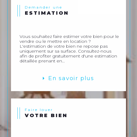
Demander une
ESTIMATION
Vous souhaitez faire estimer votre bien pour le
vendre ou le mettre en location ?
L'estimation de votre bien ne repose pas
uniquement sur sa surface. Consultez-nous
afin de profiter gratuitement d'une estimation
détaillée prenant en...
En savoir plus
Faire louer
VOTRE BIEN