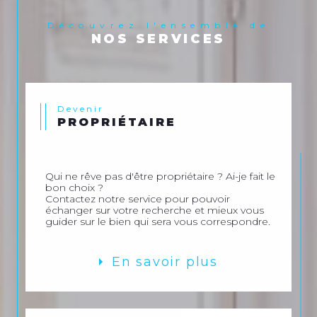
Découvrez l'ensemble de
NOS SERVICES
Devenir
PROPRIÉTAIRE
Qui ne rêve pas d'être propriétaire ? Ai-je fait le
bon choix ?
Contactez notre service pour pouvoir
échanger sur votre recherche et mieux vous
guider sur le bien qui sera vous correspondre.
En savoir plus