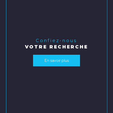
Confiez-nous
VOTRE RECHERCHE
En savoir plus