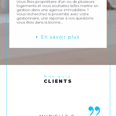
Vous êtes propriétaire d'un ou de plusieurs
logements et vous souhaitez le/les mettre en
gestion dans une agence immobilière ?
Vous recherchez la proximité avec votre
gestionnaire, une réponse à vos questions
vous êtes dans la bonne...
En savoir plus
Nos avis
CLIENTS