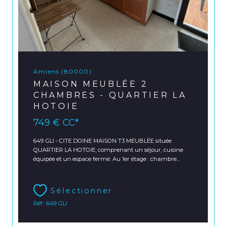
Amiens (80000)
MAISON MEUBLÉE 2
CHAMBRES - QUARTIER LA
HOTOIE
749 €
CC*
649 GLI - CITE DOINE MAISON T3 MEUBLÉE située
QUARTIER LA HOTOIE, comprenant un séjour, cuisine
équipée et un espace fermé. Au 1er étage : chambre...
Sélectionner
Réf : 649 GLI