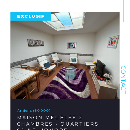
EXCLUSIF
CONTACT
Amiens (80000)
MAISON MEUBLÉE 2
CHAMBRES - QUARTIERS