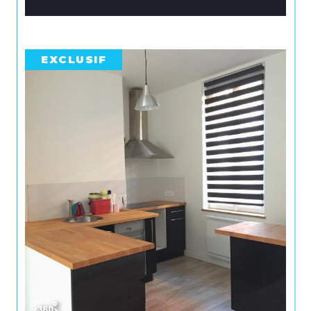
EXCLUSIF