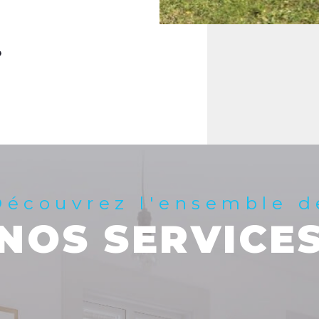
Découvrez l'ensemble d
NOS SERVICE