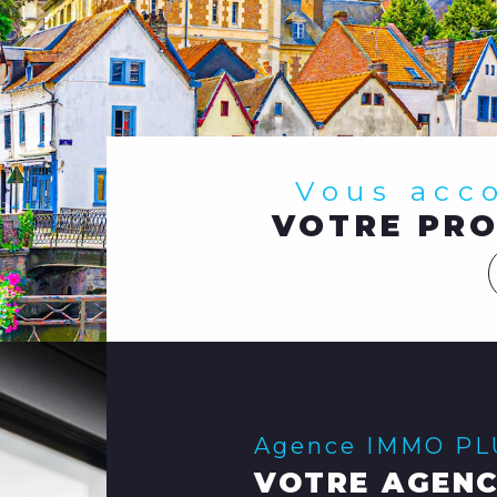
Vous ac
VOTRE PRO
Agence IMMO P
VOTRE AGENC