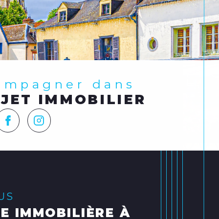
compagner dans
JET IMMOBILIER
LUS
E IMMOBILIÈRE À