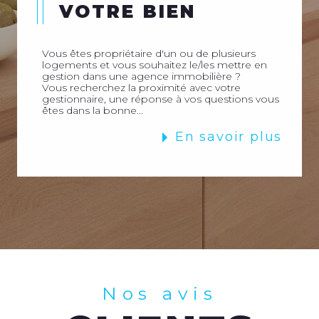
VOTRE BIEN
Vous êtes propriétaire d'un ou de plusieurs
logements et vous souhaitez le/les mettre en
gestion dans une agence immobilière ?
Vous recherchez la proximité avec votre
gestionnaire, une réponse à vos questions vous
êtes dans la bonne...
En savoir plus
Nos avis