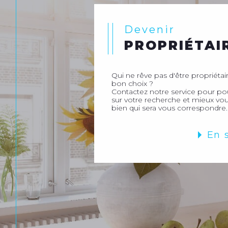
Devenir
PROPRIÉTAI
Qui ne rêve pas d'être propriétaire
bon choix ?
Contactez notre service pour p
sur votre recherche et mieux vou
bien qui sera vous correspondre.
En 