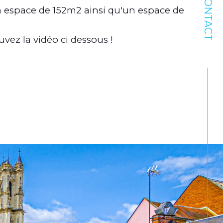
CONTACT
n espace de 152m2 ainsi qu'un espace de
vez la vidéo ci dessous !