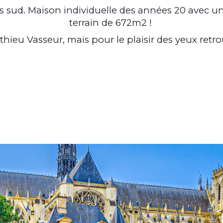
s sud. Maison individuelle des années 20 avec u
terrain de 672m2 !
hieu Vasseur, mais pour le plaisir des yeux retrou