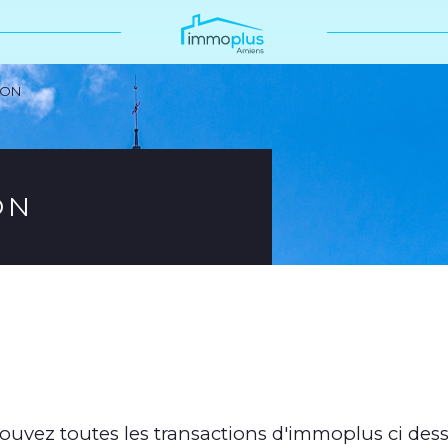
ION
ON
ouvez toutes les transactions d'immoplus ci de