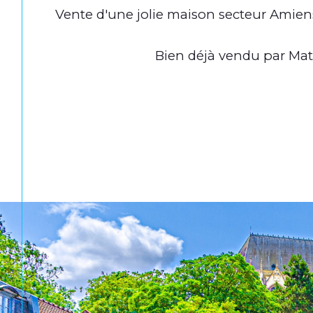
Vente d'une jolie maison secteur Amien
Bien déjà vendu par Matt