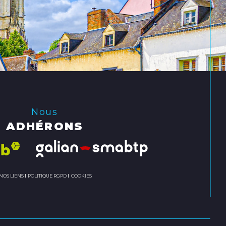
Nous
ADHÉRONS
NOS LIENS
POLITIQUE RGPD
COOKIES