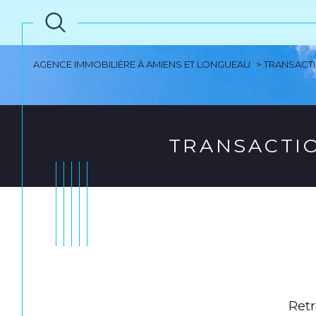
AGENCE IMMOBILIÈRE À AMIENS ET LONGUEAU
TRANSACT
TRANSACTI
Retr