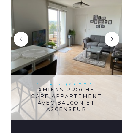
Amiens (80000)
AMIENS PROCHE
GARE APPARTEMENT
AVEC BALCON ET
ASCENSEUR