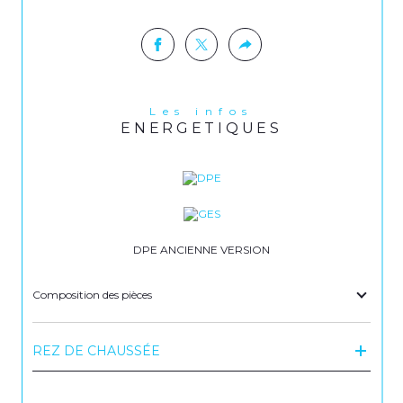
Les infos
ENERGETIQUES
DPE ANCIENNE VERSION
Composition des pièces
REZ DE CHAUSSÉE