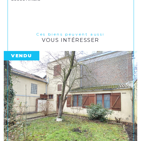
Ces biens peuvent aussi
VOUS INTÉRESSER
VENDU