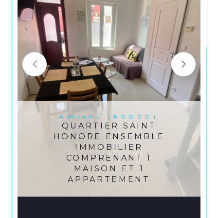
Amiens (80000)
QUARTIER SAINT
HONORE ENSEMBLE
IMMOBILIER
COMPRENANT 1
MAISON ET 1
APPARTEMENT