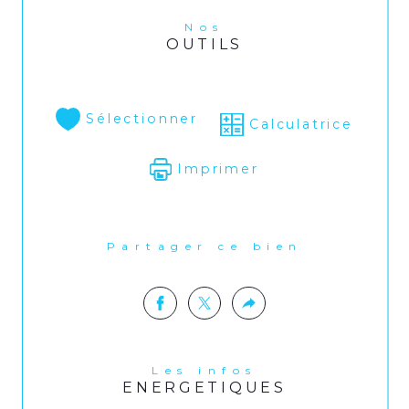
Nos
OUTILS
Sélectionner
Calculatrice
Imprimer
Partager ce bien
Les infos
ENERGETIQUES