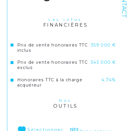
CONTACT
Les infos
FINANCIÈRES
Prix de vente honoraires TTC
359 000 €
inclus
Prix de vente honoraires TTC
343 000 €
exclus
Honoraires TTC à la charge
4,74%
acquéreur
Nos
OUTILS
Sélectionner