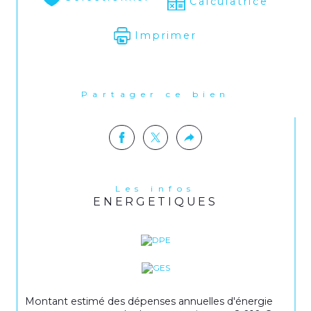
Calculatrice
Imprimer
Partager ce bien
Les infos
ENERGETIQUES
Montant estimé des dépenses annuelles d'énergie