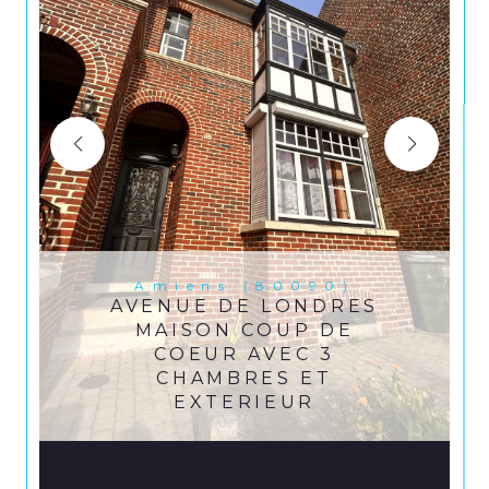
Amiens (80090)
AVENUE DE LONDRES
MAISON COUP DE
COEUR AVEC 3
CHAMBRES ET
EXTERIEUR