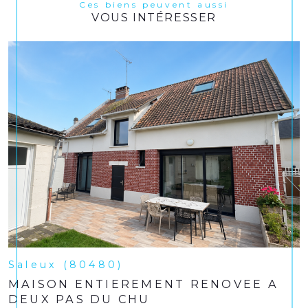
Ces biens peuvent aussi
VOUS INTÉRESSER
Saleux (80480)
MAISON ENTIEREMENT RENOVEE A
DEUX PAS DU CHU