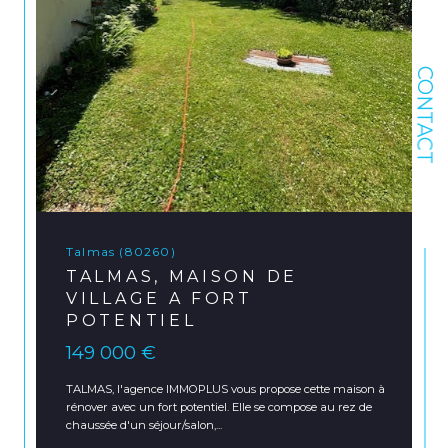
CONTACT
Talmas (80260)
TALMAS, MAISON DE
VILLAGE A FORT
POTENTIEL
149 000 €
TALMAS, l'agence IMMOPLUS vous propose cette maison à
rénover avec un fort potentiel. Elle se compose au rez de
chaussée d'un séjour/salon,...