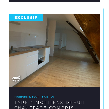
EXCLUSIF
Molliens-Dreuil (80540)
TYPE 4 MOLLIENS DREUIL
CHAUFFAGE COMPRIS