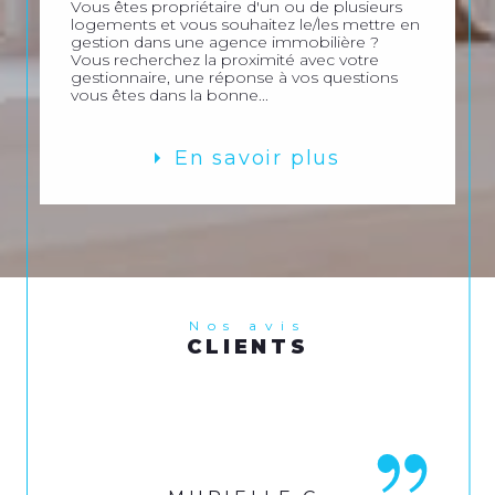
Vous êtes propriétaire d'un ou de plusieurs
logements et vous souhaitez le/les mettre en
gestion dans une agence immobilière ?
Vous recherchez la proximité avec votre
gestionnaire, une réponse à vos questions
vous êtes dans la bonne...
En savoir plus
Nos avis
CLIENTS