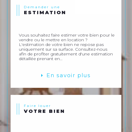
Demander une
ESTIMATION
Vous souhaitez faire estimer votre bien pour le
vendre ou le mettre en location ?
L'estimation de votre bien ne repose pas
uniquement sur sa surface. Consultez-nous
afin de profiter gratuitement d'une estimation
détaillée prenant en...
En savoir plus
Faire louer
VOTRE BIEN