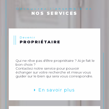
Découvrez l'ensemble de
NOS SERVICES
Devenir
PROPRIÉTAIRE
Qui ne rêve pas d'être propriétaire ? Ai-je fait le
bon choix ?
Contactez notre service pour pouvoir
échanger sur votre recherche et mieux vous
guider sur le bien qui sera vous correspondre.
En savoir plus