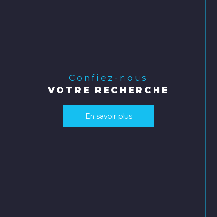
Confiez-nous
VOTRE RECHERCHE
En savoir plus