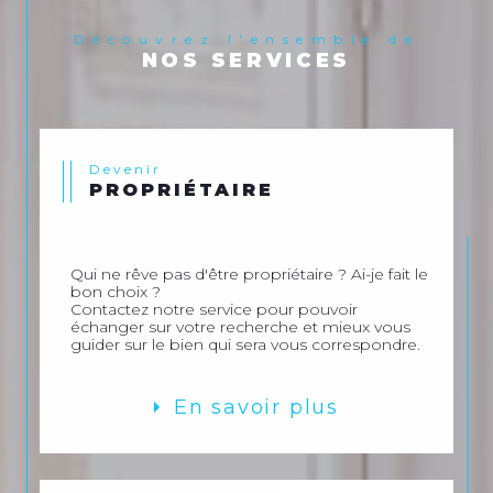
Découvrez l'ensemble de
NOS SERVICES
Devenir
PROPRIÉTAIRE
Qui ne rêve pas d'être propriétaire ? Ai-je fait le
bon choix ?
Contactez notre service pour pouvoir
échanger sur votre recherche et mieux vous
guider sur le bien qui sera vous correspondre.
En savoir plus