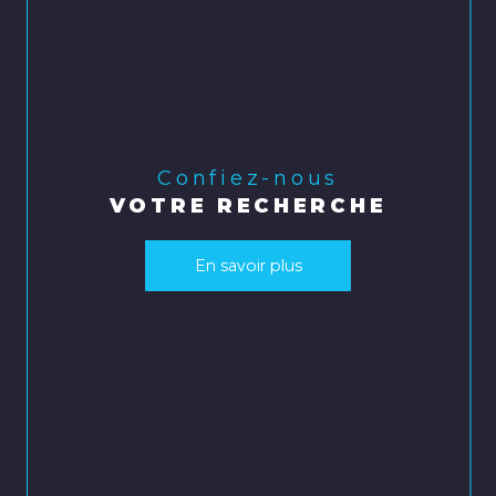
Confiez-nous
VOTRE RECHERCHE
En savoir plus