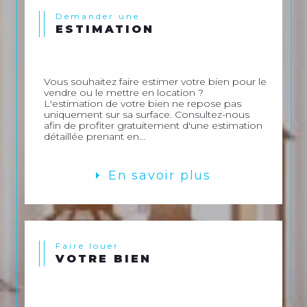
Demander une
ESTIMATION
Vous souhaitez faire estimer votre bien pour le
vendre ou le mettre en location ?
L'estimation de votre bien ne repose pas
uniquement sur sa surface. Consultez-nous
afin de profiter gratuitement d'une estimation
détaillée prenant en...
En savoir plus
Faire louer
VOTRE BIEN