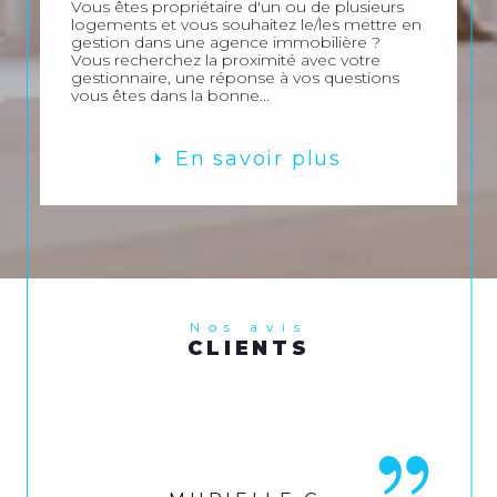
Vous êtes propriétaire d'un ou de plusieurs
logements et vous souhaitez le/les mettre en
gestion dans une agence immobilière ?
Vous recherchez la proximité avec votre
gestionnaire, une réponse à vos questions
vous êtes dans la bonne...
En savoir plus
Nos avis
CLIENTS