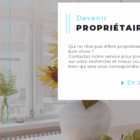
Devenir
PROPRIÉTAI
Qui ne rêve pas d'être propriétaire
bon choix ?
Contactez notre service pour p
sur votre recherche et mieux vou
bien qui sera vous correspondre.
En 