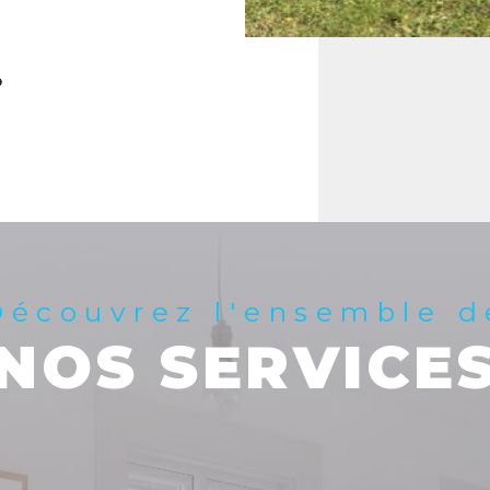
Découvrez l'ensemble d
NOS SERVICE