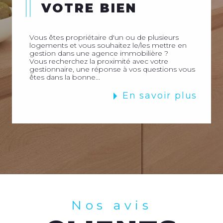
VOTRE BIEN
Vous êtes propriétaire d'un ou de plusieurs
logements et vous souhaitez le/les mettre en
gestion dans une agence immobilière ?
Vous recherchez la proximité avec votre
gestionnaire, une réponse à vos questions vous
êtes dans la bonne...
En savoir plus
Nos avis