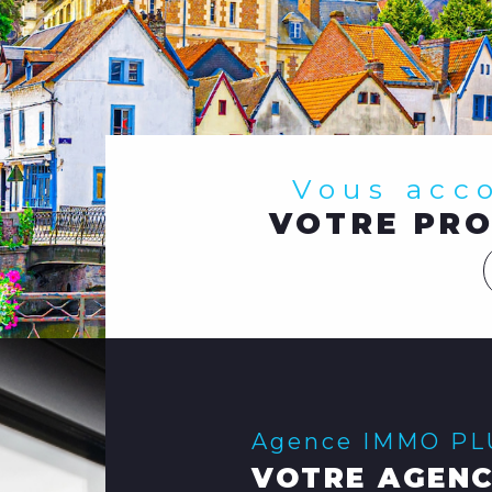
Vous ac
VOTRE PRO
Agence IMMO P
VOTRE AGENC