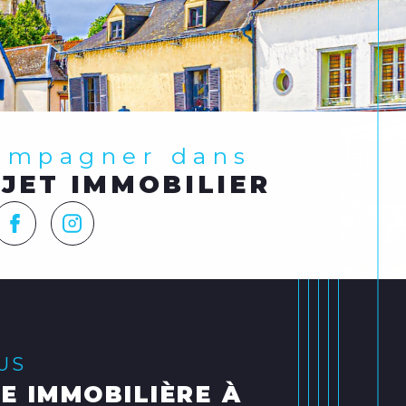
compagner dans
JET IMMOBILIER
LUS
E IMMOBILIÈRE À