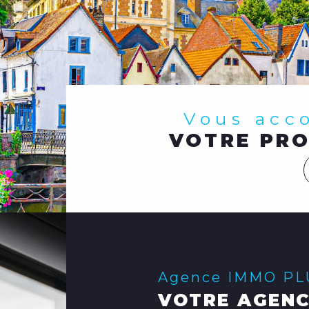
Vous ac
VOTRE PRO
Agence IMMO P
VOTRE AGENC