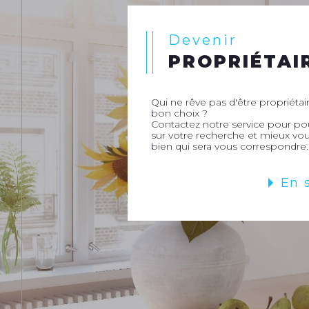
Devenir
PROPRIÉTAI
Qui ne rêve pas d'être propriétaire
bon choix ?
Contactez notre service pour p
sur votre recherche et mieux vou
bien qui sera vous correspondre.
En 