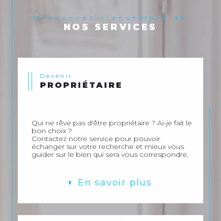
Découvrez l'ensemble de
NOS SERVICES
Devenir
PROPRIÉTAIRE
Qui ne rêve pas d'être propriétaire ? Ai-je fait le
bon choix ?
Contactez notre service pour pouvoir
échanger sur votre recherche et mieux vous
guider sur le bien qui sera vous correspondre.
En savoir plus