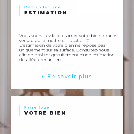
Demander une
ESTIMATION
Vous souhaitez faire estimer votre bien pour le
vendre ou le mettre en location ?
L'estimation de votre bien ne repose pas
uniquement sur sa surface. Consultez-nous
afin de profiter gratuitement d'une estimation
détaillée prenant en...
En savoir plus
Faire louer
VOTRE BIEN