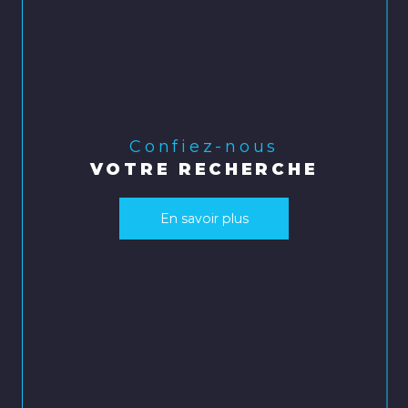
Confiez-nous
VOTRE RECHERCHE
En savoir plus