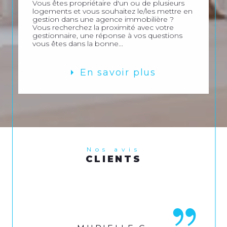
Vous êtes propriétaire d'un ou de plusieurs
logements et vous souhaitez le/les mettre en
gestion dans une agence immobilière ?
Vous recherchez la proximité avec votre
gestionnaire, une réponse à vos questions
vous êtes dans la bonne...
En savoir plus
Nos avis
CLIENTS