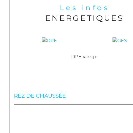
Les infos
ENERGETIQUES
DPE vierge
REZ DE CHAUSSÉE