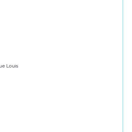
ue Louis