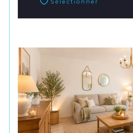
Sélectionner