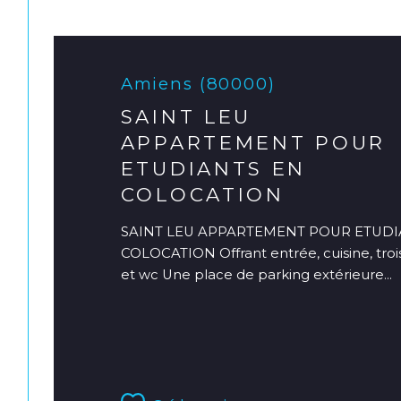
Amiens (80000)
SAINT LEU
APPARTEMENT POUR
ETUDIANTS EN
COLOCATION
SAINT LEU APPARTEMENT POUR ETUDI
COLOCATION Offrant entrée, cuisine, troi
et wc Une place de parking extérieure...