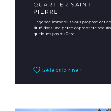
QUARTIER SAINT
PIERRE
L'agence Immoplus vous propose cet ap
situé dans une petite copropriété sécuri
quelques pas du Parc...
Sélectionner