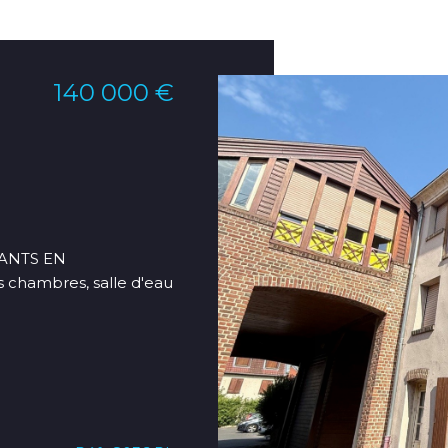
140 000 €
ANTS EN
s chambres, salle d'eau