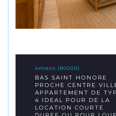
Amiens (80000)
BAS SAINT HONORE
PROCHE CENTRE VILL
APPARTEMENT DE TY
4 IDEAL POUR DE LA
LOCATION COURTE
DUREE OU POUR LOU