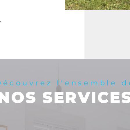
Découvrez l'ensemble d
NOS SERVICE