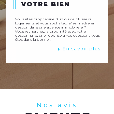
VOTRE BIEN
Vous êtes propriétaire d'un ou de plusieurs
logements et vous souhaitez le/les mettre en
gestion dans une agence immobilière ?
Vous recherchez la proximité avec votre
gestionnaire, une réponse à vos questions vous
êtes dans la bonne...
En savoir plus
Nos avis