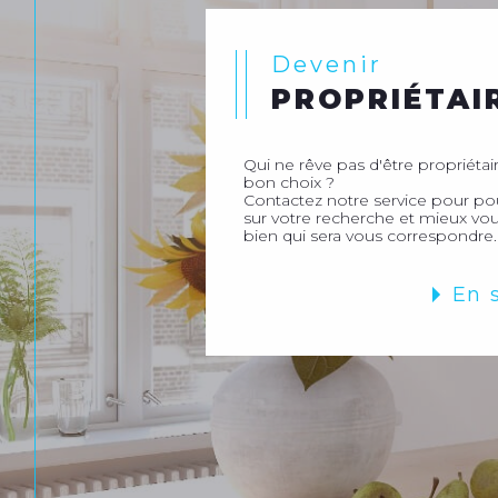
Devenir
PROPRIÉTAI
Qui ne rêve pas d'être propriétaire
bon choix ?
Contactez notre service pour p
sur votre recherche et mieux vou
bien qui sera vous correspondre.
En 