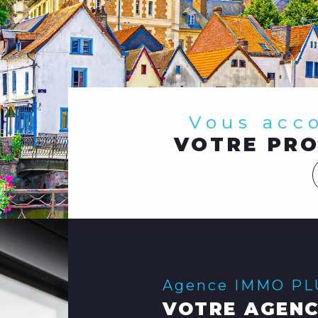
Vous ac
VOTRE PRO
Agence IMMO P
VOTRE AGENC