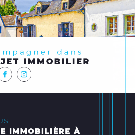
compagner dans
JET IMMOBILIER
LUS
E IMMOBILIÈRE À