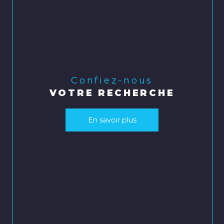
Confiez-nous
VOTRE RECHERCHE
En savoir plus