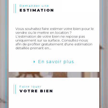
Demander une
ESTIMATION
Vous souhaitez faire estimer votre bien pour le
vendre ou le mettre en location ?
L'estimation de votre bien ne repose pas
uniquement sur sa surface. Consultez-nous
afin de profiter gratuitement d'une estimation
détaillée prenant en...
En savoir plus
Faire louer
VOTRE BIEN