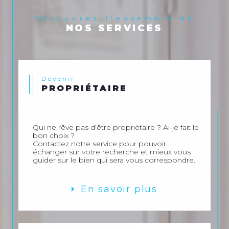
Découvrez l'ensemble de
NOS SERVICES
Devenir
PROPRIÉTAIRE
Qui ne rêve pas d'être propriétaire ? Ai-je fait le
bon choix ?
Contactez notre service pour pouvoir
échanger sur votre recherche et mieux vous
guider sur le bien qui sera vous correspondre.
En savoir plus