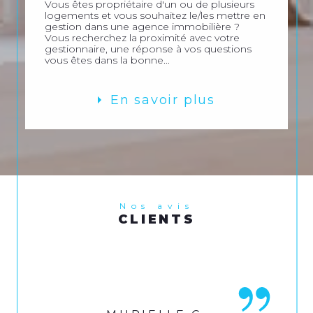
Vous êtes propriétaire d'un ou de plusieurs
logements et vous souhaitez le/les mettre en
gestion dans une agence immobilière ?
Vous recherchez la proximité avec votre
gestionnaire, une réponse à vos questions
vous êtes dans la bonne...
En savoir plus
Nos avis
CLIENTS