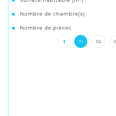
Surface habitable (m²)
Nombre de chambre(s)
Nombre de pièces
01
02