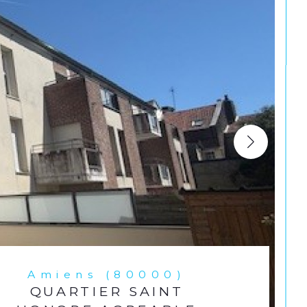
Amiens (80000)
QUARTIER SAINT