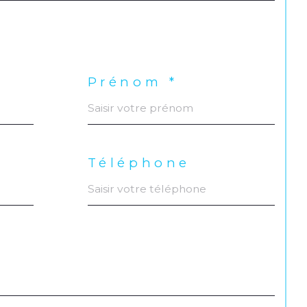
Prénom *
Téléphone