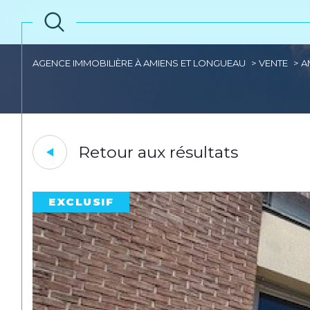
AGENCE IMMOBILIÈRE À AMIENS ET LONGUEAU
VENTE
A
Retour aux résultats
EXCLUSIF