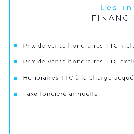
Les i
FINANC
Prix de vente honoraires TTC incl
Prix de vente honoraires TTC exc
Honoraires TTC à la charge acqué
Taxe foncière annuelle