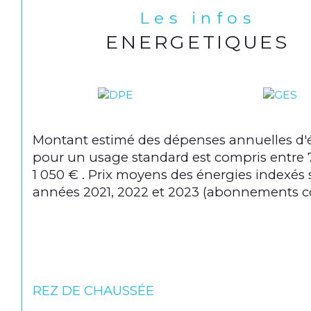
Les infos
ENERGETIQUES
Montant estimé des dépenses annuelles d'
pour un usage standard est compris entre 
1 050 € . Prix moyens des énergies indexés 
années 2021, 2022 et 2023 (abonnements c
REZ DE CHAUSSÉE