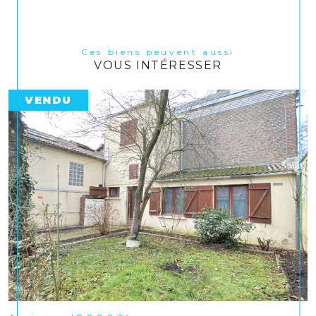
Ces biens peuvent aussi
VOUS INTÉRESSER
VENDU