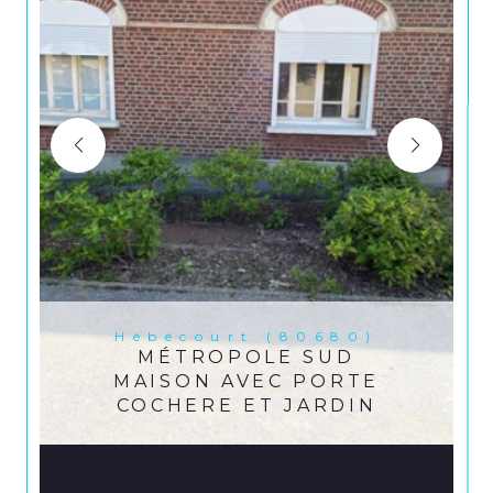
Hébécourt (80680)
MÉTROPOLE SUD
MAISON AVEC PORTE
COCHERE ET JARDIN