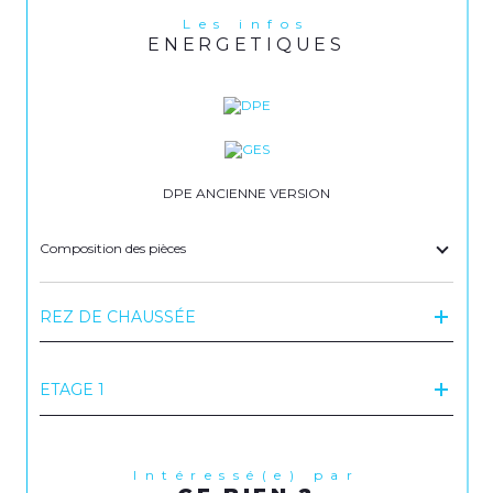
Les infos
ENERGETIQUES
DPE ANCIENNE VERSION
Composition des pièces
REZ DE CHAUSSÉE
ETAGE 1
Intéressé(e) par