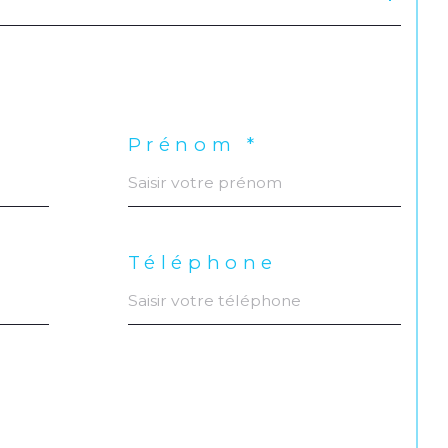
Prénom *
Téléphone