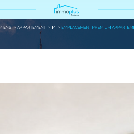
MIENS
APPARTEMENT
T4
EMPLACEMENT PREMIUM APPARTEMEN