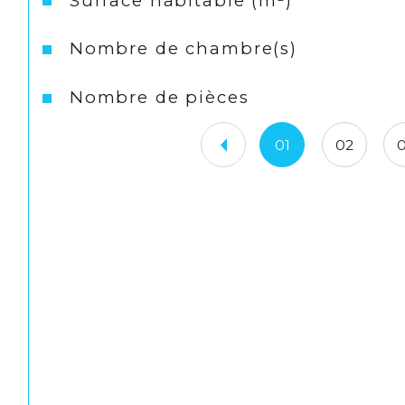
Surface habitable (m²)
Nombre de chambre(s)
Nombre de pièces
01
02