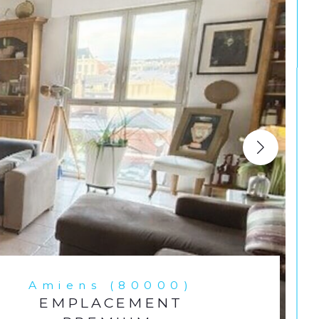
Amiens (80000)
EMPLACEMENT