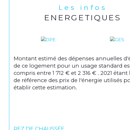
Les infos
ENERGETIQUES
Montant estimé des dépenses annuelles d'
de ce logement pour un usage standard es
compris entre 1 712 € et 2 316 € . 2021 étant
de référence des prix de l'énergie utilisés p
établir cette estimation.
REZ DE CHAUSSÉE