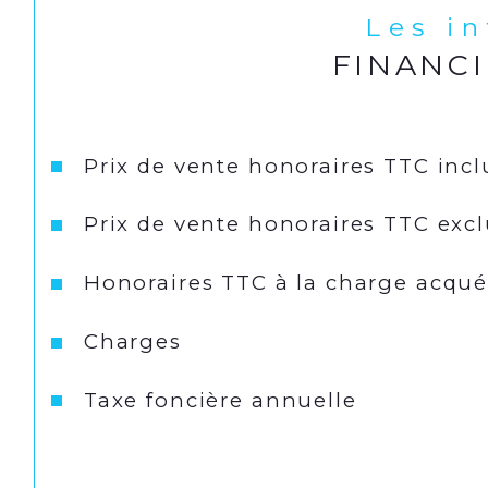
Les i
FINANC
Prix de vente honoraires TTC incl
Prix de vente honoraires TTC exc
Honoraires TTC à la charge acqué
Charges
Taxe foncière annuelle