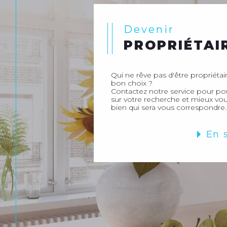
Devenir
PROPRIÉTAI
Qui ne rêve pas d'être propriétaire
bon choix ?
Contactez notre service pour p
sur votre recherche et mieux vou
bien qui sera vous correspondre.
En 