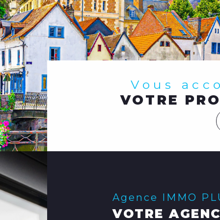
Vous ac
VOTRE PRO
Agence IMMO P
VOTRE AGENC