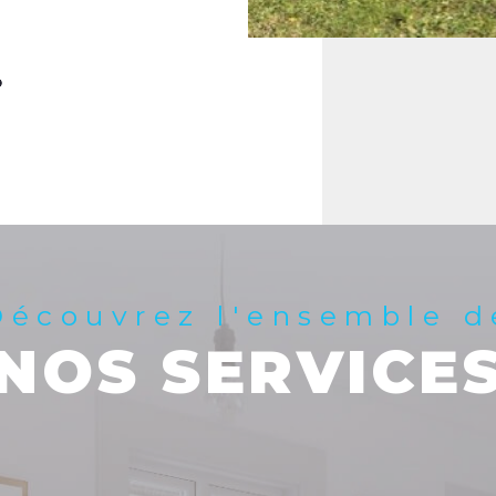
Découvrez l'ensemble d
NOS SERVICE