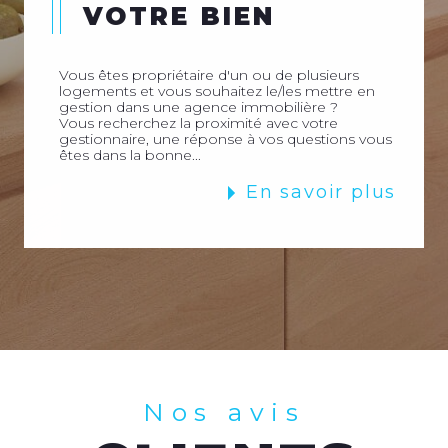
VOTRE BIEN
Vous êtes propriétaire d'un ou de plusieurs
logements et vous souhaitez le/les mettre en
gestion dans une agence immobilière ?
Vous recherchez la proximité avec votre
gestionnaire, une réponse à vos questions vous
êtes dans la bonne...
En savoir plus
Nos avis