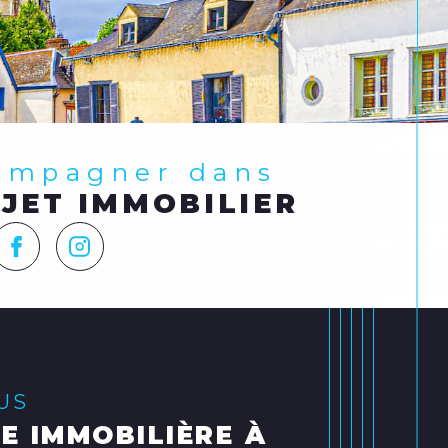
compagner dans
JET IMMOBILIER
LUS
E IMMOBILIÈRE À