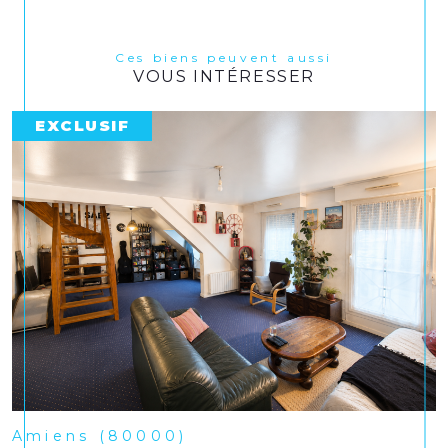
Ces biens peuvent aussi
VOUS INTÉRESSER
EXCLUSIF
Amiens (80000)