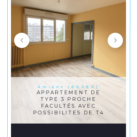
Amiens (80080)
APPARTEMENT DE
TYPE 3 PROCHE
FACULTÉS AVEC
POSSIBILITES DE T4