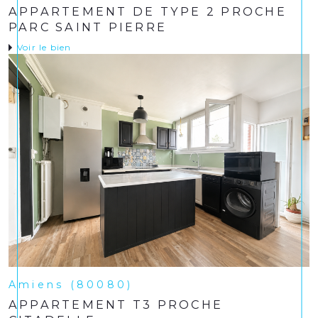
APPARTEMENT DE TYPE 2 PROCHE
PARC SAINT PIERRE
Voir le bien
Amiens (80080)
APPARTEMENT T3 PROCHE