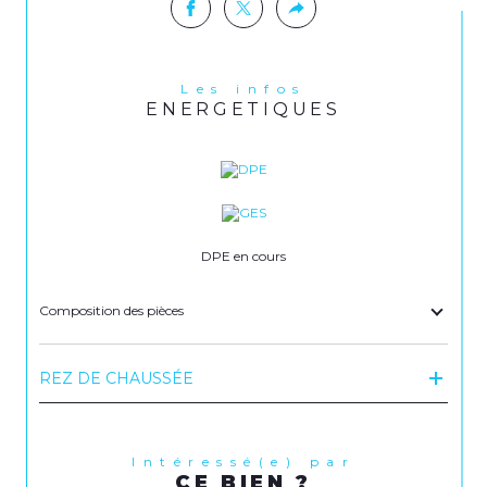
Les infos
ENERGETIQUES
DPE en cours
Composition des pièces
REZ DE CHAUSSÉE
Intéressé(e) par
CE BIEN ?