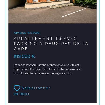
Amiens (80000)
APPARTEMENT T3 AVEC
PARKING A DEUX PAS DE LA
GARE
189 000 €
L'agence Immoplus vous propose en exclusivité cet
appartement de type 3 idéalement situé à proximité
immédiate des commerces, de la gare et du...
Sélectionner
Réf : 8024CL