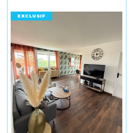
EXCLUSIF