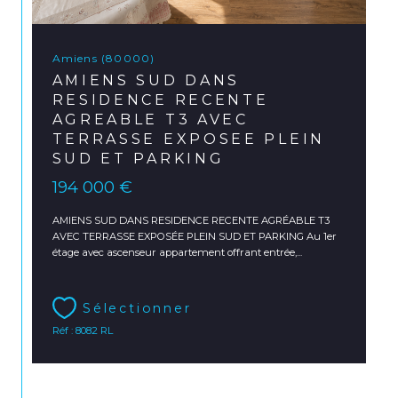
Amiens (80000)
AMIENS SUD DANS
RESIDENCE RECENTE
AGREABLE T3 AVEC
TERRASSE EXPOSEE PLEIN
SUD ET PARKING
194 000 €
AMIENS SUD DANS RESIDENCE RECENTE AGRÉABLE T3
AVEC TERRASSE EXPOSÉE PLEIN SUD ET PARKING Au 1er
étage avec ascenseur appartement offrant entrée,...
Sélectionner
Réf : 8082 RL