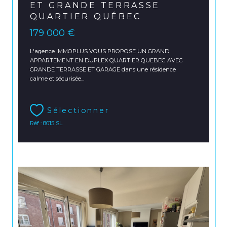
ET GRANDE TERRASSE
QUARTIER QUÉBEC
179 000 €
L'agence IMMOPLUS VOUS PROPOSE UN GRAND
APPARTEMENT EN DUPLEX QUARTIER QUEBEC AVEC
GRANDE TERRASSE ET GARAGE dans une résidence
calme et sécurisée...
Sélectionner
Réf : 8015 SL