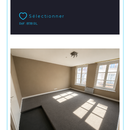
Sélectionner
Réf : 8118 RL