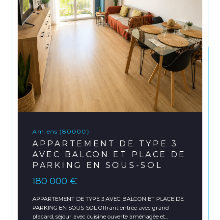
Amiens (80000)
APPARTEMENT DE TYPE 3
AVEC BALCON ET PLACE DE
PARKING EN SOUS-SOL
180 000 €
APPARTEMENT DE TYPE 3 AVEC BALCON ET PLACE DE
PARKING EN SOUS-SOL Offrant entrée avec grand
placard, séjour avec cuisine ouverte aménagée et...