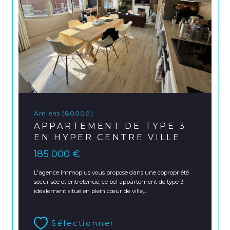
Amiens (80000)
APPARTEMENT DE TYPE 3
EN HYPER CENTRE VILLE
185 000 €
L'agence Immoplus vous propose dans une copropriété
sécurisée et entretenue, ce bel appartement de type 3
idéalement situé en plein cœur de ville,...
Sélectionner