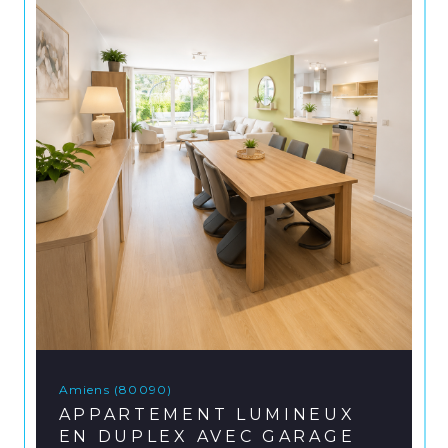
Amiens (80090)
APPARTEMENT LUMINEUX
EN DUPLEX AVEC GARAGE