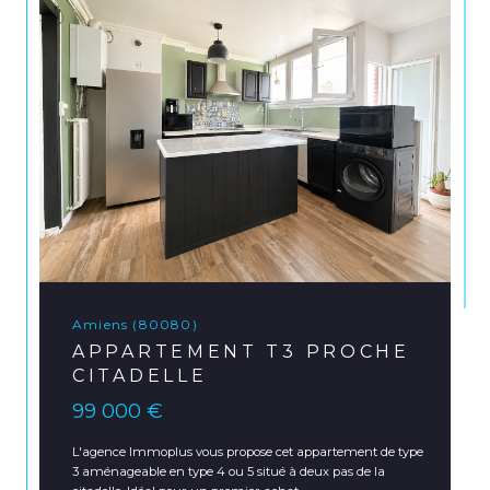
Amiens (80080)
APPARTEMENT T3 PROCHE
CITADELLE
99 000 €
L'agence Immoplus vous propose cet appartement de type
3 aménageable en type 4 ou 5 situé à deux pas de la