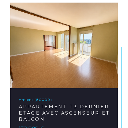
Amiens (80000)
APPARTEMENT T3 DERNIER
ETAGE AVEC ASCENSEUR ET
BALCON